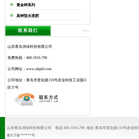
黄金钾系列
高钾型水溶肥
联系我们
+more
山东青岛润绿科技有限公司
免费热线：400-1016-796
公司网址：
www.sdqdrl.com
公司地址：青岛市普化路116号农业科技工业园A
区37号
山东青岛润绿科技有限公司 电话:400-1016-796 地址:青岛市普化路116号农
鲁ICP备******号