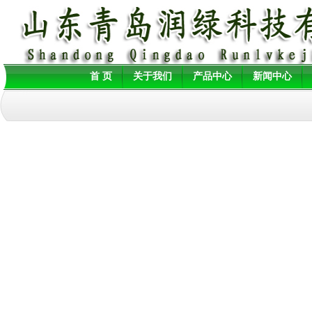
首 页
关于我们
产品中心
新闻中心